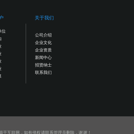
户
关于我们
单位
公司介绍
构
企业文化
业
企业资质
业
新闻中心
业
招贤纳士
业
联系我们
媒
源于互联网，如有侵权请联系管理员删除，谢谢！