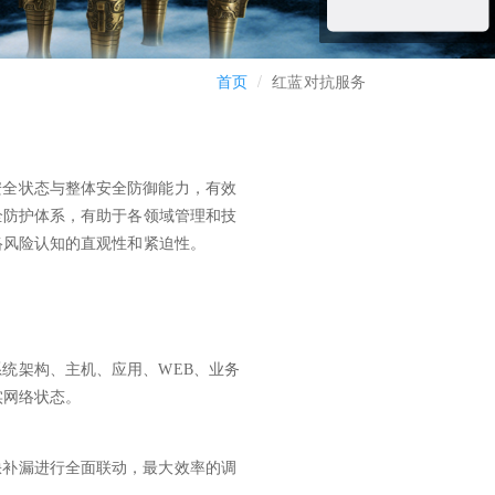
首页
红蓝对抗服务
安全状态与整体安全防御能力，有效
全防护体系，有助于各领域管理和技
络风险认知的直观性和紧迫性。
统架构、主机、应用、WEB、业务
实网络状态。
缺补漏进行全面联动，最大效率的调