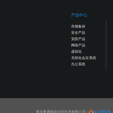
产品中心
存储备份
安全产品
安防产品
网络产品
虚拟化
无纸化会议系统
办公系统
重庆秉通精益信息技术有限公司 |
渝公网安备 50