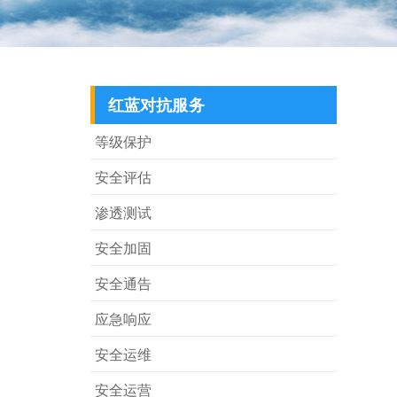
红蓝对抗服务
等级保护
安全评估
渗透测试
安全加固
安全通告
应急响应
安全运维
安全运营