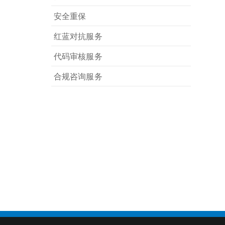
安全重保
红蓝对抗服务
代码审核服务
合规咨询服务