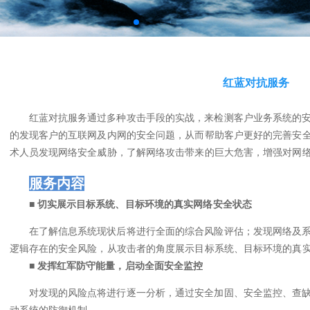
红蓝对抗服务
红蓝对抗服务通过多种攻击手段的实战，来检测客户业务系统的
的发现客户的互联网及内网的安全问题，从而帮助客户更好的完善安
术人员发现网络安全威胁，了解网络攻击带来的巨大危害，增强对网
服务内容
■ 切实展示目标系统、目标环境的真实网络安全状态
在了解信息系统现状后将进行全面的综合风险评估；发现网络及系
逻辑存在的安全风险，从攻击者的角度展示目标系统、目标环境的真
■ 发挥红军防守能量，启动全面安全监控
对发现的风险点将进行逐一分析，通过安全加固、安全监控、查