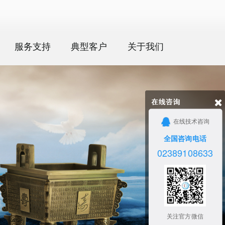
服务支持
典型客户
关于我们
在线技术咨询
全国咨询电话
02389108633
关注官方微信