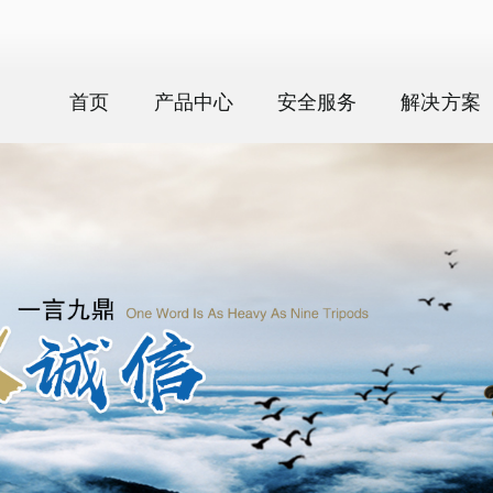
首页
产品中心
安全服务
解决方案