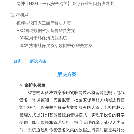
网神【NSG下一代安全网关】医疗行业出口解决方案
政府机构
视频会议国家工商局解决方案
H3C国税数据容灾备份解决方案
H3C应用于环保污染源系统
H3C常熟市社保局双活数据中心解决方案
首页
解决方案
解决方案
➢
全护眼校园
智慧校园解决方案采用物联网技术将智能照明，电气
设备，环境监测，灾害报警，校园安保等相关领域进行智
能化整合。以完整的解决方案将原有的人管，电控的校园
管理方式提升到智能管控的管理模式，实现了设备的科学
使用，降低能耗和管理负担，提升管理效率，减少人为漏
洞。系统通过对传感设备采集的数据进行实时监控与对比