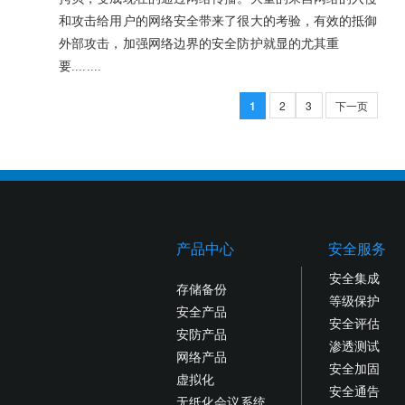
和攻击给用户的网络安全带来了很大的考验，有效的抵御
外部攻击，加强网络边界的安全防护就显的尤其重
要........
1
2
3
下一页
产品中心
安全服务
安全集成
存储备份
等级保护
安全产品
安全评估
安防产品
渗透测试
网络产品
安全加固
虚拟化
安全通告
无纸化会议系统