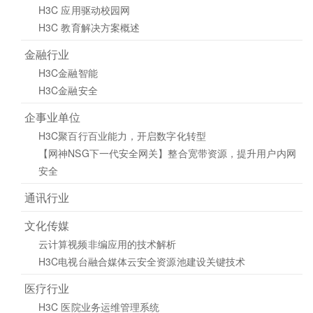
H3C 应用驱动校园网
H3C 教育解决方案概述
金融行业
H3C金融智能
H3C金融安全
企事业单位
H3C聚百行百业能力，开启数字化转型
【网神NSG下一代安全网关】整合宽带资源，提升用户内网
安全
通讯行业
文化传媒
云计算视频非编应用的技术解析
H3C电视台融合媒体云安全资源池建设关键技术
医疗行业
H3C 医院业务运维管理系统