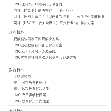
H3C 医疗“新IT”网络的自动交付
网神【防毒墙】解决方案——卫生行业
网神【网闸】重点关注网闸新兴行业——医疗行业需求旺盛
网神【NSG下一代安全网关】医疗行业出口解决方案
政府机构
视频会议国家工商局解决方案
H3C国税数据容灾备份解决方案
H3C应用于环保污染源系统
H3C常熟市社保局双活数据中心解决方案
教育行业
全护眼校园
华为 国家教育科研网
华为 远程教育解决方案
H3C 应用驱动校园网
H3C 教育解决方案概述
金融行业